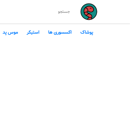
پوشاک
اکسسوری ها
استیکر
موس پد