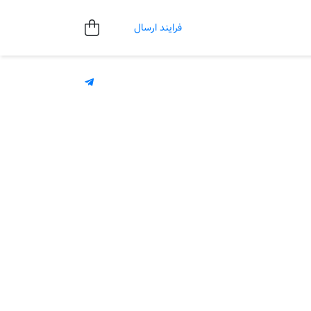
فرایند ارسال