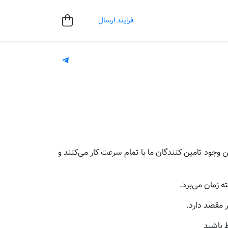
فرایند ارسال
وجود تامین کنندگان ما با تمام سرعت کار می‌کنند و
 زمان می‌برد.
 مقصد دارد.
ط باشید