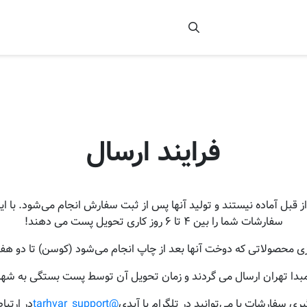
فرایند ارسال
 آماده نیستند و تولید آنها پس از ثبت سفارش انجام می‌شود. با این 
سفارشات شما را بین ۴ تا ۶ روز کاری تحویل پست می دهند!
زی محصولاتی که دوخت آنها بعد از چاپ انجام می‌شود (کوسن) تا دو هفته
بدا تهران ارسال می گردند و زمان تحویل آن توسط پست بستگی به شهر
یری سفارشات با می‌توانید در تلگرام با آیدی
@tarhvar_support
در ارتبا