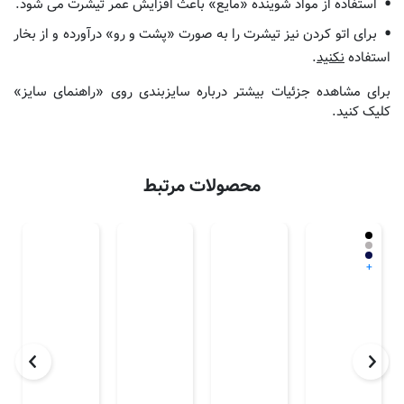
استفاده از مواد شوینده «مایع» باعث افزایش عمر تیشرت می شود.
برای اتو کردن نیز تیشرت را به صورت «پشت و رو» درآورده و از بخار
استفاده
نکنید
.
برای مشاهده جزئیات بیشتر درباره سایزبندی روی «راهنمای سایز»
کلیک کنید.
محصولات مرتبط
+