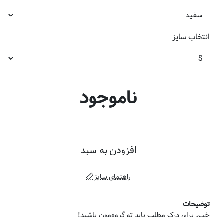
انتخاب
سایز
ناموجود
افزودن به سبد
راهنمای سایز
توضیحات
خب، برای درک مطلب باید تو گروه‌مون باشید!