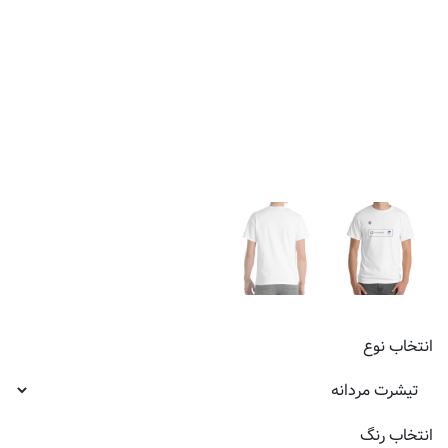
انتخاب
نوع
انتخاب
رنگ