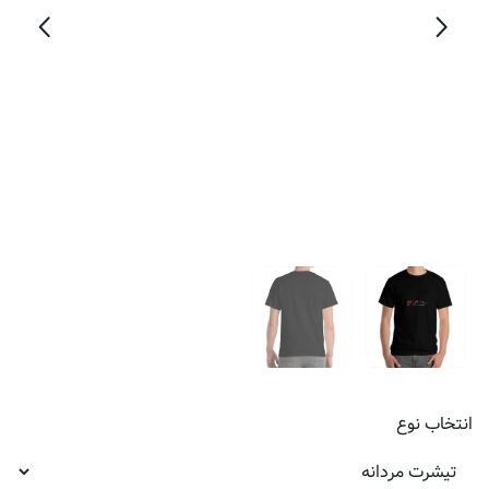
انتخاب
نوع