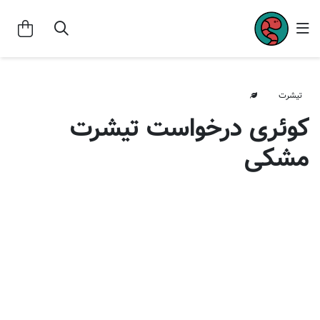
تیشرت
کوئری درخواست تیشرت
مشکی