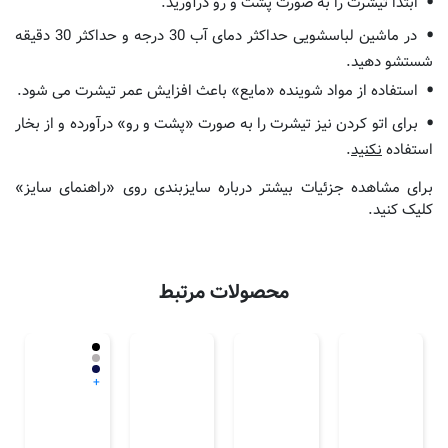
ابتدا تیشرت را به صورت پشت و رو درآورید.
در ماشین لباسشویی حداکثر دمای آب 30 درجه و حداکثر 30 دقیقه
شستشو دهید.
استفاده از مواد شوینده «مایع» باعث افزایش عمر تیشرت می شود.
برای اتو کردن نیز تیشرت را به صورت «پشت و رو» درآورده و از بخار
استفاده
نکنید
.
برای مشاهده جزئیات بیشتر درباره سایزبندی روی «راهنمای سایز»
کلیک کنید.
محصولات مرتبط
+