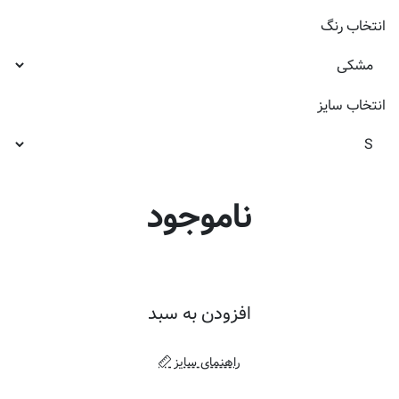
انتخاب
رنگ
انتخاب
سایز
ناموجود
افزودن به سبد
راهنمای سایز